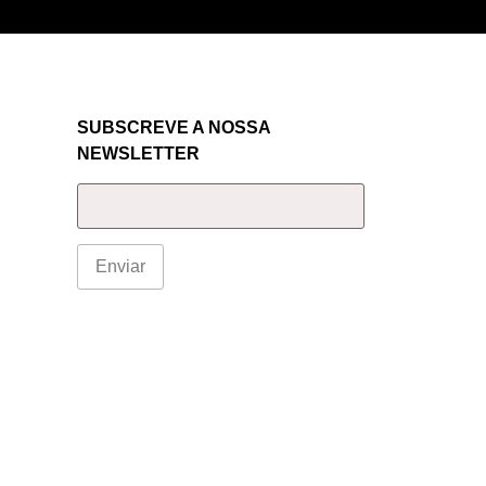
SUBSCREVE A NOSSA
NEWSLETTER