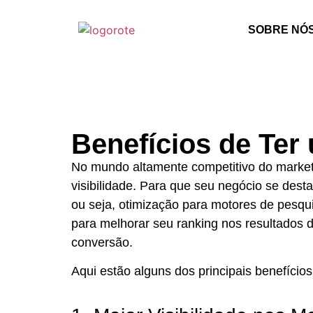
SOBRE NÓ
Benefícios de Ter
No mundo altamente competitivo do marketing
visibilidade. Para que seu negócio se dest
ou seja, otimização para motores de pesqu
para melhorar seu ranking nos resultados 
conversão.
Aqui estão alguns dos principais benefício