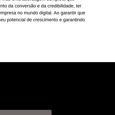
nto da conversão e da credibilidade, ter
presa no mundo digital. Ao garantir que
eu potencial de crescimento e garantindo