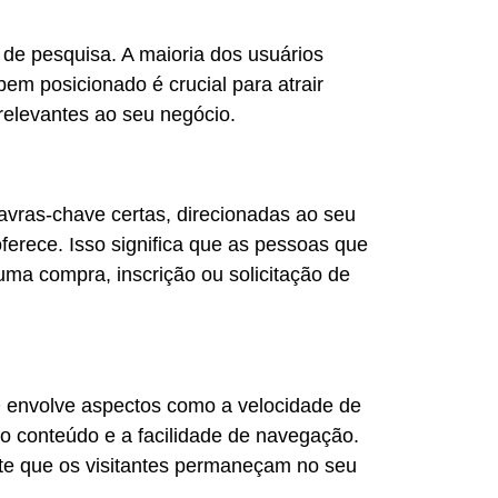
 de pesquisa. A maioria dos usuários
em posicionado é crucial para atrair
relevantes ao seu negócio.
alavras-chave certas, direcionadas ao seu
oferece. Isso significa que as pessoas que
ma compra, inscrição ou solicitação de
 envolve aspectos como a velocidade de
o conteúdo e a facilidade de navegação.
te que os visitantes permaneçam no seu