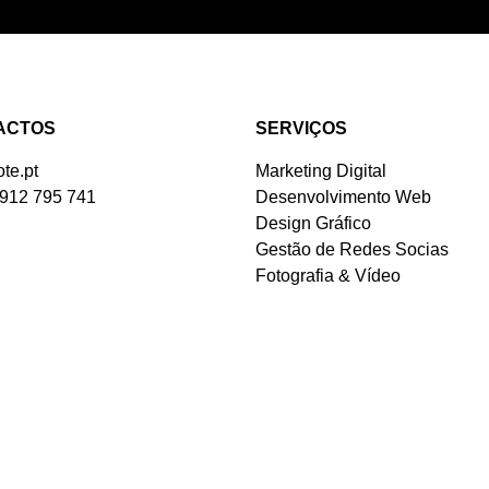
ACTOS
SERVIÇOS
te.pt
Marketing Digital
 912 795 741
Desenvolvimento Web
Design Gráfico
Gestão de Redes Socias
Fotografia & Vídeo