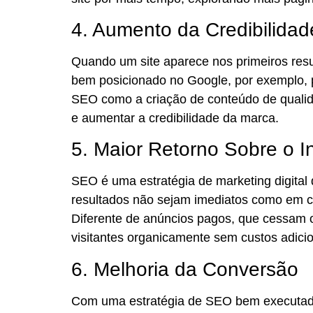
4. Aumento da Credibilidad
Quando um site aparece nos primeiros resul
bem posicionado no Google, por exemplo, 
SEO como a criação de conteúdo de qualidad
e aumentar a credibilidade da marca.
5. Maior Retorno Sobre o I
SEO é uma estratégia de marketing digital
resultados não sejam imediatos como em c
Diferente de anúncios pagos, que cessam o
visitantes organicamente sem custos adicion
6. Melhoria da Conversão
Com uma estratégia de SEO bem executad