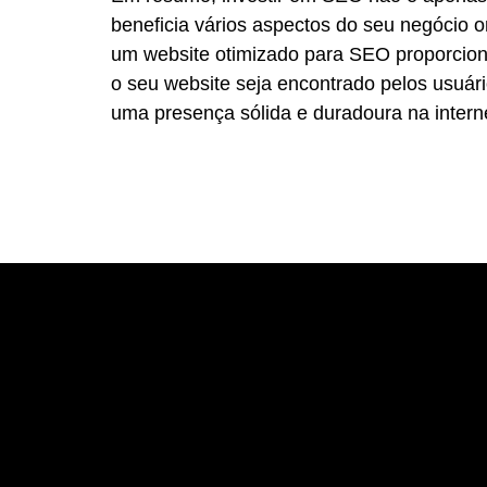
beneficia vários aspectos do seu negócio o
um website otimizado para SEO proporcion
o seu website seja encontrado pelos usuár
uma presença sólida e duradoura na intern